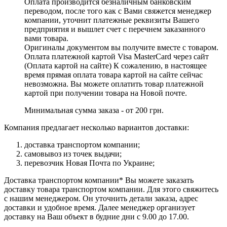
Оплата производится безналичным банковским
переводом, после того как с Вами свяжется менеджер
компании, уточнит платежные реквизиты Вашего
предприятия и вышлет счет с перечнем заказанного
вами товара.
Оригиналы документом вы получите вместе с товаром.
Оплата платежной картой Visa MasterCard через сайт
(Оплата картой на сайте) К сожалению, в настоящее
время прямая оплата товара картой на сайте сейчас
невозможна. Вы можете оплатить товар платежной
картой при получении товара на Новой почте.
Минимальная сумма заказа - от 200 грн.
Компания предлагает несколько вариантов доставки:
доставка транспортом компании;
самовывоз из точек выдачи;
перевозчик Новая Почта по Украине;
Доставка транспортом компании* Вы можете заказать
доставку товара транспортом компании. Для этого свяжитесь
с нашим менеджером. Он уточнить детали заказа, адрес
доставки и удобное время. Далее менеджер организует
доставку на Ваш объект в будние дни с 9.00 до 17.00.