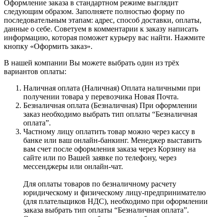
Оформление заказа в стандартном режиме выглядит
следующим образом. Заполняете полностью форму по
последовательным этапам: адрес, способ доставки, оплаты,
данные о себе. Советуем в комментарии к заказу написать
информацию, которая поможет курьеру вас найти. Нажмите
кнопку «Оформить заказ».
В нашей компании Вы можете выбрать один из трёх
вариантов оплаты:
Наличная оплата (Наличная) Оплата наличными при
получении товара у перевозчика Новая Почта.
Безналичная оплата (Безналичная) При оформлении
заказ необходимо выбрать тип оплаты “Безналичная
оплата”.
Частному лицу оплатить товар можно через кассу в
банке или ваш онлайн-банкинг. Менеджер выставить
вам счет после оформления заказа через Корзину на
сайте или по Вашей заявке по телефону, через
мессенджеры или онлайн-чат.
Для оплаты товаров по безналичному расчету
юридическому и физическому лицу-предпринимателю
(для плательщиков НДС), необходимо при оформлении
заказа выбрать тип оплаты “Безналичная оплата”.