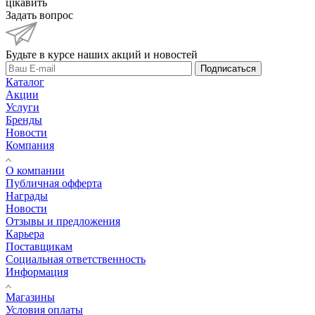
цікавить
Задать вопрос
Будьте в курсе наших акций и новостей
Подписаться
Каталог
Акции
Услуги
Бренды
Новости
Компания
О компании
Публичная офферта
Награды
Новости
Отзывы и предложения
Карьера
Поставщикам
Социальная ответственность
Информация
Магазины
Условия оплаты