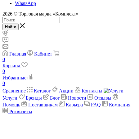
WhatsApp
2026 © Торговая марка «Комплект»
Найти
Главная
Кабинет
0
Корзина
0
Избранные
0
Сравнение
Каталог
Акции
Контакты
Услуги
Бренды
Блог
Новости
Отзывы
Помощь
Поставщикам
Карьера
FAQ
Компания
Реквизиты