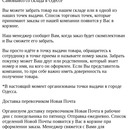
Самовывоз со склада в Одессе
Вы можете забрать товар на нашем складе или в одной из
наших точек выдачи. Список торговых точек, которые
принимают заказы от нашей компании появится у Вас в
корзине.
Наш менеджер сообщит Вам, когда заказ будет скомплектован
и Вы сможете его забрать.
Вы просто идёте в точку выдачи товара, обращаетесь к
сотруднику в точке приема и называете номер заказа. Забрать
покупку может Ваш друг или родственник, который знает
номер и имя, на кого он оформлен. Если Вы представитель
компании, то при себе важно иметь доверенность на
получение товара.
*В настоящий момент организованы точки выдачи в городе
Одесса.
Доставка перевозчиком Новая Почта
Организуем доставку перевозчиком Новая Почта в рабочие
дни с понедельника по пятницу. Отправка ежедневно. Список
отделений Новой Почты появится у Вас в корзине при
оформлении заказа. Менеджер свяжется с Вами для