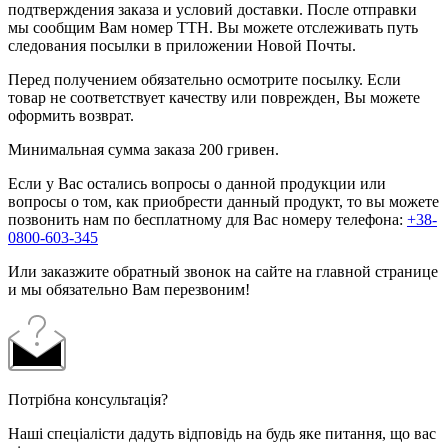
подтверждения заказа и условий доставки. После отправки
мы сообщим Вам номер ТТН. Вы можете отслеживать путь
следования посылки в приложении Новой Почты.
Перед получением обязательно осмотрите посылку. Если
товар не соответствует качеству или поврежден, Вы можете
оформить возврат.
Минимальная сумма заказа 200 гривен.
Если у Вас остались вопросы о данной продукции или
вопросы о том, как приобрести данный продукт, то вы можете
позвонить нам по бесплатному для Вас номеру телефона:
+38-
0800-603-345
Или заказжите обратный звонок на сайте на главной странице
и мы обязательно Вам перезвоним!
Потрібна консультація?
Наші спеціалісти дадуть відповідь на будь яке питання, що вас