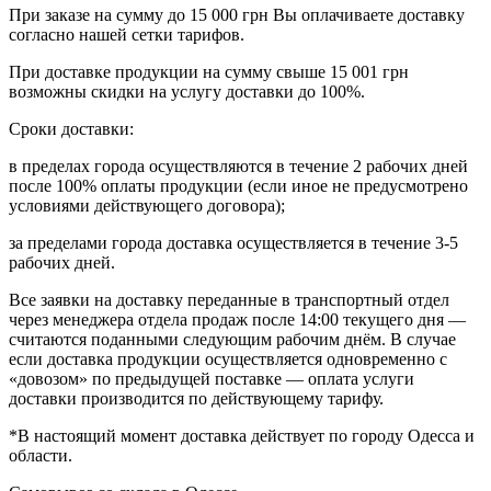
При заказе на сумму до 15 000 грн Вы оплачиваете доставку
согласно нашей сетки тарифов.
При доставке продукции на сумму свыше 15 001 грн
возможны скидки на услугу доставки до 100%.
Сроки доставки:
в пределах города осуществляются в течение 2 рабочих дней
после 100% оплаты продукции (если иное не предусмотрено
условиями действующего договора);
за пределами города доставка осуществляется в течение 3-5
рабочих дней.
Все заявки на доставку переданные в транспортный отдел
через менеджера отдела продаж после 14:00 текущего дня —
считаются поданными следующим рабочим днём. В случае
если доставка продукции осуществляется одновременно с
«довозом» по предыдущей поставке — оплата услуги
доставки производится по действующему тарифу.
*В настоящий момент доставка действует по городу Одесса и
области.