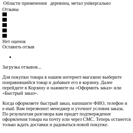
Области применения
деревина, метал універсально
Отзывы
Нет оценок
Оставить отзыв
Загрузка отзывов...
Для покупки товара в нашем интернет-магазине выберите
понравившийся товар и добавьте его в корзину. Далее
перейдите в Корзину и нажмите на «Оформить заказ» или
«Быстрый заказ».
Когда оформляете быстрый заказ, напишите ФИО, телефон и
e-mail. Вам перезвонит менеджер и уточнит условия заказа.
По результатам разговора вам придет подтверждение
оформления товара на почту или через СМС. Теперь останется
только ждать доставки и радоваться новой покупке.