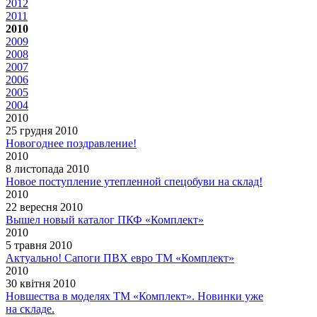
2012
2011
2010
2009
2008
2007
2006
2005
2004
2010
25 грудня 2010
Новогоднее поздравление!
2010
8 листопада 2010
Новое поступление утепленной спецобуви на склад!
2010
22 вересня 2010
Вышел новый каталог ПКФ «Комплект»
2010
5 травня 2010
Актуально! Сапоги ПВХ евро ТМ «Комплект»
2010
30 квітня 2010
Новшества в моделях ТМ «Комплект». Новинки уже
на складе.