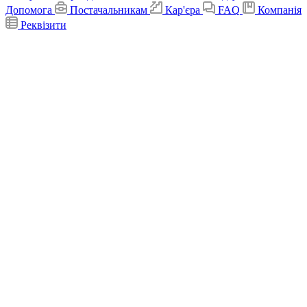
Допомога
Постачальникам
Кар'єра
FAQ
Компанія
Реквізити