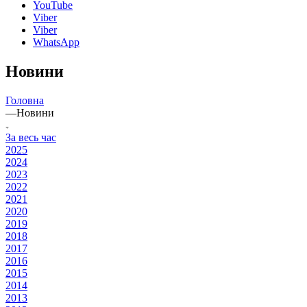
YouTube
Viber
Viber
WhatsApp
Новини
Головна
—
Новини
За весь час
2025
2024
2023
2022
2021
2020
2019
2018
2017
2016
2015
2014
2013