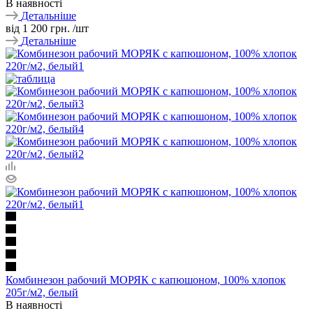
В наявності
Детальніше
від
1 200 грн.
/шт
Детальніше
Комбинезон рабочий МОРЯК с капюшоном, 100% хлопок
205г/м2, белый
В наявності