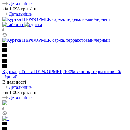
Детальніше
від
1 098 грн.
/шт
Детальніше
Куртка рабочая ПЕРФОРМЕР, 100% хлопок, терракотовый/
чёрный
В наявності
Детальніше
від
1 098 грн.
/шт
Детальніше