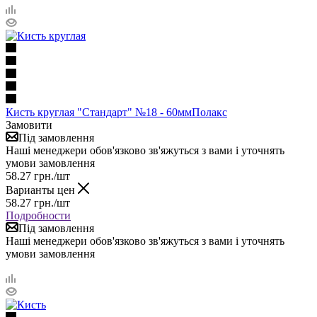
Кисть круглая "Стандарт" №18 - 60ммПолакс
Замовити
Під замовлення
Наші менеджери обов'язково зв'яжуться з вами і уточнять
умови замовлення
58.27
грн.
/шт
Варианты цен
58.27
грн.
/шт
Подробности
Під замовлення
Наші менеджери обов'язково зв'яжуться з вами і уточнять
умови замовлення