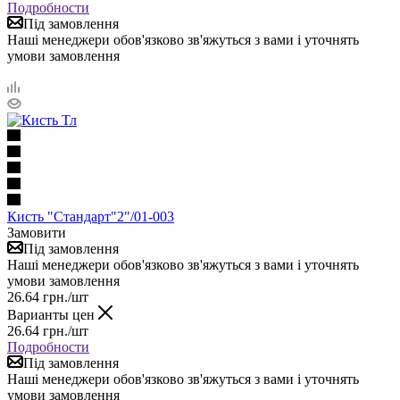
Подробности
Під замовлення
Наші менеджери обов'язково зв'яжуться з вами і уточнять
умови замовлення
Кисть "Стандарт"2"/01-003
Замовити
Під замовлення
Наші менеджери обов'язково зв'яжуться з вами і уточнять
умови замовлення
26.64
грн.
/шт
Варианты цен
26.64
грн.
/шт
Подробности
Під замовлення
Наші менеджери обов'язково зв'яжуться з вами і уточнять
умови замовлення