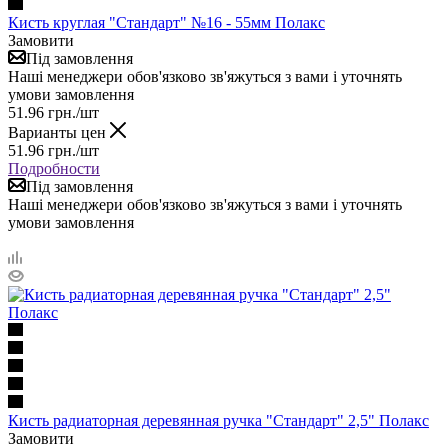
Кисть круглая "Стандарт" №16 - 55мм Полакс
Замовити
Під замовлення
Наші менеджери обов'язково зв'яжуться з вами і уточнять
умови замовлення
51.96
грн.
/шт
Варианты цен
51.96
грн.
/шт
Подробности
Під замовлення
Наші менеджери обов'язково зв'яжуться з вами і уточнять
умови замовлення
Кисть радиаторная деревянная ручка "Стандарт" 2,5" Полакс
Замовити