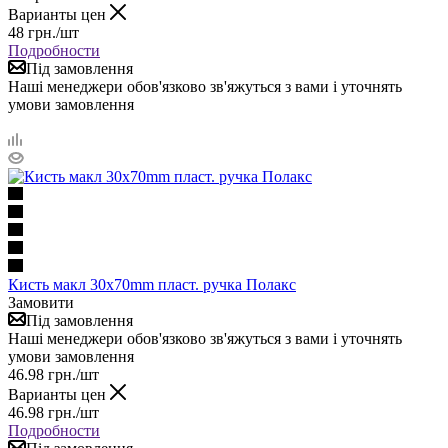
Варианты цен
48
грн.
/шт
Подробности
Під замовлення
Наші менеджери обов'язково зв'яжуться з вами і уточнять
умови замовлення
Кисть макл 30х70mm пласт. ручка Полакс
Замовити
Під замовлення
Наші менеджери обов'язково зв'яжуться з вами і уточнять
умови замовлення
46.98
грн.
/шт
Варианты цен
46.98
грн.
/шт
Подробности