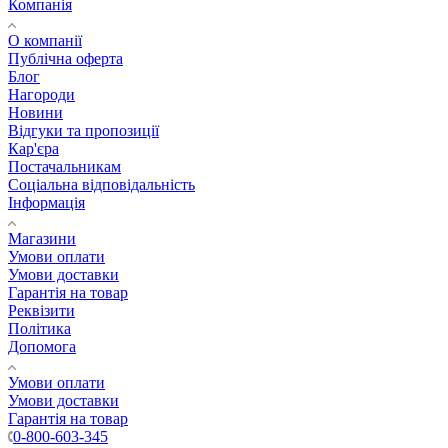
Компанія
О компанії
Публічна оферта
Блог
Нагороди
Новини
Відгуки та пропозиції
Кар'єра
Постачальникам
Соціальна відповідальність
Інформація
Магазини
Умови оплати
Умови доставки
Гарантія на товар
Реквізити
Політика
Допомога
Умови оплати
Умови доставки
Гарантія на товар
0-800-603-345