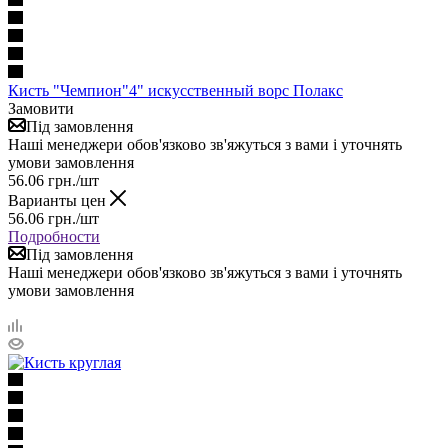
Кисть "Чемпион"4" искусственный ворс Полакс
Замовити
Під замовлення
Наші менеджери обов'язково зв'яжуться з вами і уточнять
умови замовлення
56.06
грн.
/шт
Варианты цен
56.06
грн.
/шт
Подробности
Під замовлення
Наші менеджери обов'язково зв'яжуться з вами і уточнять
умови замовлення