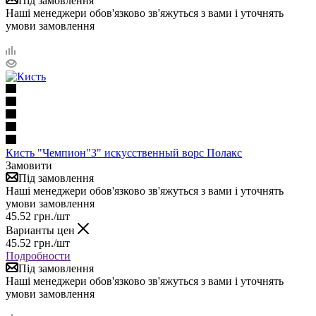
Під замовлення
Наші менеджери обов'язково зв'яжуться з вами і уточнять
умови замовлення
Кисть "Чемпион"3" искусственный ворс Полакс
Замовити
Під замовлення
Наші менеджери обов'язково зв'яжуться з вами і уточнять
умови замовлення
45.52
грн.
/шт
Варианты цен
45.52
грн.
/шт
Подробности
Під замовлення
Наші менеджери обов'язково зв'яжуться з вами і уточнять
умови замовлення