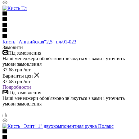
Кисть "Английская"2,5" пл/01-023
Замовити
Під замовлення
Наші менеджери обов'язково зв'яжуться з вами і уточнять
умови замовлення
37.68
грн.
/шт
Варианты цен
37.68
грн.
/шт
Подробности
Під замовлення
Наші менеджери обов'язково зв'яжуться з вами і уточнять
умови замовлення