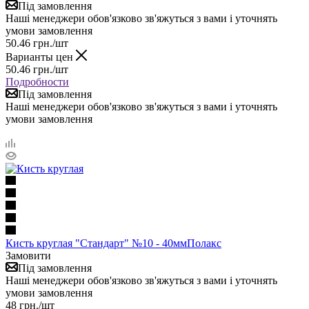
Під замовлення
Наші менеджери обов'язково зв'яжуться з вами і уточнять
умови замовлення
50.46
грн.
/шт
Варианты цен
50.46
грн.
/шт
Подробности
Під замовлення
Наші менеджери обов'язково зв'яжуться з вами і уточнять
умови замовлення
Кисть круглая "Стандарт" №10 - 40ммПолакс
Замовити
Під замовлення
Наші менеджери обов'язково зв'яжуться з вами і уточнять
умови замовлення
48
грн.
/шт