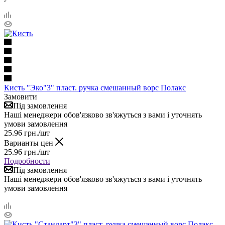
Кисть "Эко"3" пласт. ручка смешанный ворс Полакс
Замовити
Під замовлення
Наші менеджери обов'язково зв'яжуться з вами і уточнять
умови замовлення
25.96
грн.
/шт
Варианты цен
25.96
грн.
/шт
Подробности
Під замовлення
Наші менеджери обов'язково зв'яжуться з вами і уточнять
умови замовлення