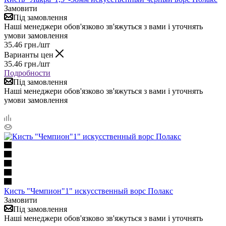
Замовити
Під замовлення
Наші менеджери обов'язково зв'яжуться з вами і уточнять
умови замовлення
35.46
грн.
/шт
Варианты цен
35.46
грн.
/шт
Подробности
Під замовлення
Наші менеджери обов'язково зв'яжуться з вами і уточнять
умови замовлення
Кисть "Чемпион"1" искусственный ворс Полакс
Замовити
Під замовлення
Наші менеджери обов'язково зв'яжуться з вами і уточнять