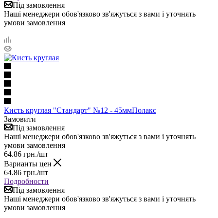
Під замовлення
Наші менеджери обов'язково зв'яжуться з вами і уточнять
умови замовлення
Кисть круглая "Стандарт" №12 - 45ммПолакс
Замовити
Під замовлення
Наші менеджери обов'язково зв'яжуться з вами і уточнять
умови замовлення
64.86
грн.
/шт
Варианты цен
64.86
грн.
/шт
Подробности
Під замовлення
Наші менеджери обов'язково зв'яжуться з вами і уточнять
умови замовлення