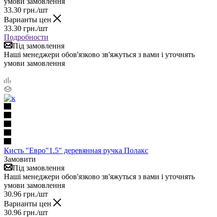
умови замовлення
33.30
грн.
/шт
Варианты цен
33.30
грн.
/шт
Подробности
Під замовлення
Наші менеджери обов'язково зв'яжуться з вами і уточнять
умови замовлення
Кисть "Евро"1.5" деревянная ручка Полакс
Замовити
Під замовлення
Наші менеджери обов'язково зв'яжуться з вами і уточнять
умови замовлення
30.96
грн.
/шт
Варианты цен
30.96
грн.
/шт