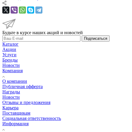
Будьте в курсе наших акций и новостей
Подписаться
Каталог
Акции
Услуги
Бренды
Новости
Компания
О компании
Публичная офферта
Награды
Новости
Отзывы и предложения
Карьера
Поставщикам
Социальная ответственность
Информация