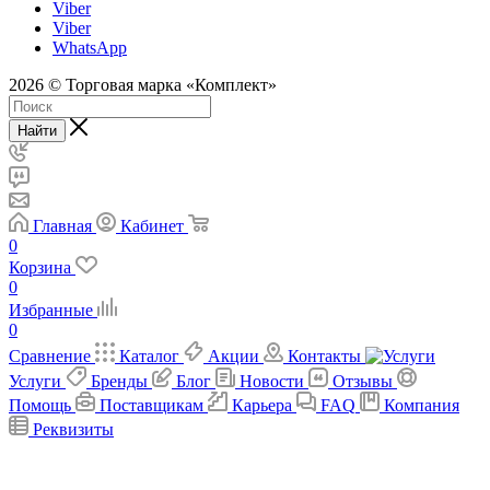
Viber
Viber
WhatsApp
2026 © Торговая марка «Комплект»
Найти
Главная
Кабинет
0
Корзина
0
Избранные
0
Сравнение
Каталог
Акции
Контакты
Услуги
Бренды
Блог
Новости
Отзывы
Помощь
Поставщикам
Карьера
FAQ
Компания
Реквизиты