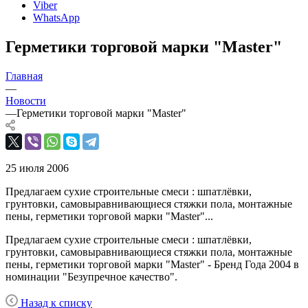
Viber
WhatsApp
Герметики торговой марки "Master"
Главная
—
Новости
—
Герметики торговой марки "Master"
25 июля 2006
Предлагаем сухие строительные смеси : шпатлёвки,
грунтовки, самовыравнивающиеся стяжки пола, монтажные
пены, герметики торговой марки "Master"...
Предлагаем сухие строительные смеси : шпатлёвки,
грунтовки, самовыравнивающиеся стяжки пола, монтажные
пены, герметики торговой марки "Master" - Бренд Года 2004 в
номинации "Безупречное качество".
Назад к списку