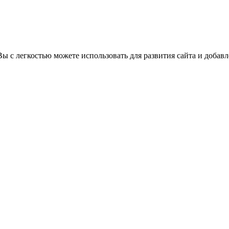
ы с легкостью можете использовать для развития сайта и добав