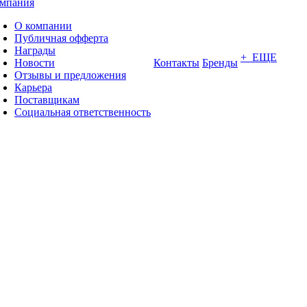
мпания
О компании
Публичная офферта
Награды
+ ЕЩЕ
Новости
Контакты
Бренды
Отзывы и предложения
Карьера
Поставщикам
Социальная ответственность