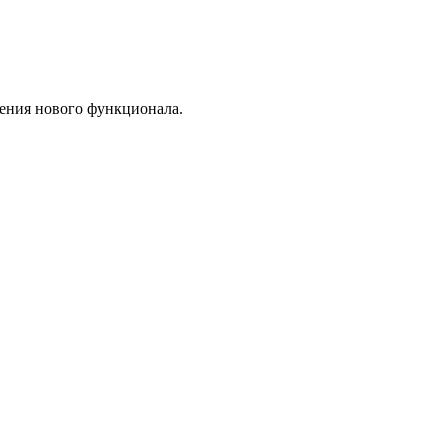
ления нового функционала.