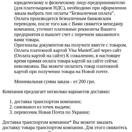
юридическому и физическому лицу-предпринимателю
(для плательщиков НДС), необходимо при оформлении
заказа выбрать тип оплаты “Безналичная оплата”.
Оплата производится безналичным банковским
переводом, после того как с Вами свяжется менеджер
компании, уточнит платежные реквизиты Вашего
предприятия и вышлет счет с перечнем заказанного
вами товара.
Оригиналы документом вы получите вместе с товаром.
Оплата платежной картой Visa MasterCard через сайт
(Оплата картой на сайте) К сожалению, в настоящее
время прямая оплата товара картой на сайте сейчас
невозможна. Вы можете оплатить товар платежной
картой при получении товара на Новой почте.
Минимальная сумма заказа - от 200 грн.
Компания предлагает несколько вариантов доставки:
доставка транспортом компании;
самовывоз из точек выдачи;
перевозчик Новая Почта по Украине;
Доставка транспортом компании* Вы можете заказать
доставку товара транспортом компании. Для этого свяжитесь