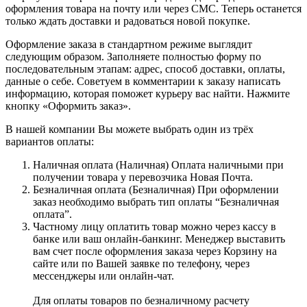
оформления товара на почту или через СМС. Теперь останется
только ждать доставки и радоваться новой покупке.
Оформление заказа в стандартном режиме выглядит
следующим образом. Заполняете полностью форму по
последовательным этапам: адрес, способ доставки, оплаты,
данные о себе. Советуем в комментарии к заказу написать
информацию, которая поможет курьеру вас найти. Нажмите
кнопку «Оформить заказ».
В нашей компании Вы можете выбрать один из трёх
вариантов оплаты:
Наличная оплата (Наличная) Оплата наличными при
получении товара у перевозчика Новая Почта.
Безналичная оплата (Безналичная) При оформлении
заказ необходимо выбрать тип оплаты “Безналичная
оплата”.
Частному лицу оплатить товар можно через кассу в
банке или ваш онлайн-банкинг. Менеджер выставить
вам счет после оформления заказа через Корзину на
сайте или по Вашей заявке по телефону, через
мессенджеры или онлайн-чат.
Для оплаты товаров по безналичному расчету