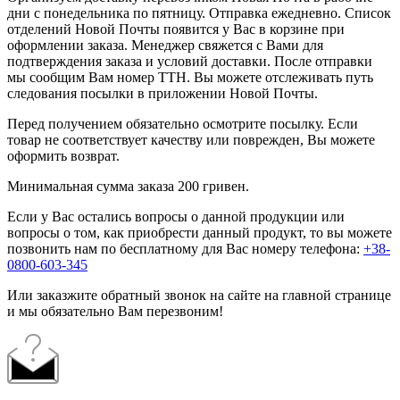
дни с понедельника по пятницу. Отправка ежедневно. Список
отделений Новой Почты появится у Вас в корзине при
оформлении заказа. Менеджер свяжется с Вами для
подтверждения заказа и условий доставки. После отправки
мы сообщим Вам номер ТТН. Вы можете отслеживать путь
следования посылки в приложении Новой Почты.
Перед получением обязательно осмотрите посылку. Если
товар не соответствует качеству или поврежден, Вы можете
оформить возврат.
Минимальная сумма заказа 200 гривен.
Если у Вас остались вопросы о данной продукции или
вопросы о том, как приобрести данный продукт, то вы можете
позвонить нам по бесплатному для Вас номеру телефона:
+38-
0800-603-345
Или заказжите обратный звонок на сайте на главной странице
и мы обязательно Вам перезвоним!