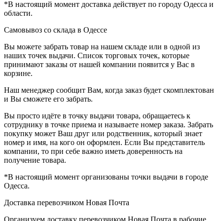
*В настоящий момент доставка действует по городу Одесса и
области.
Самовывоз со склада в Одессе
Вы можете забрать товар на нашем складе или в одной из
наших точек выдачи. Список торговых точек, которые
принимают заказы от нашей компании появится у Вас в
корзине.
Наш менеджер сообщит Вам, когда заказ будет скомплектован
и Вы сможете его забрать.
Вы просто идёте в точку выдачи товара, обращаетесь к
сотруднику в точке приема и называете номер заказа. Забрать
покупку может Ваш друг или родственник, который знает
номер и имя, на кого он оформлен. Если Вы представитель
компании, то при себе важно иметь доверенность на
получение товара.
*В настоящий момент организованы точки выдачи в городе
Одесса.
Доставка перевозчиком Новая Почта
Организуем доставку перевозчиком Новая Почта в рабочие