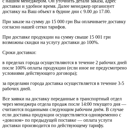
с нашим менеджером. Он уточнить детали заказа, адрес
доставки и удобное время. Далее менеджер организует
доставку на Ваш объект в будние дни с 9.00 до 17.00.
При заказе на сумму до 15 000 грн Вы оплачиваете доставку
согласно нашей сетки тарифов.
При доставке продукции на сумму свыше 15 001 грн
возможны скидки на услугу доставки до 100%.
Сроки доставки:
в пределах города осуществляются в течение 2 рабочих дней
после 100% оплаты продукции (если иное не предусмотрено
условиями действующего договора);
за пределами города доставка осуществляется в течение 3-5
рабочих дней.
Все заявки на доставку переданные в транспортный отдел
через менеджера отдела продаж после 14:00 текущего дня —
считаются поданными следующим рабочим днём. В случае
если доставка продукции осуществляется одновременно с
«довозом» по предыдущей поставке — оплата услуги
доставки производится по действующему тарифу.