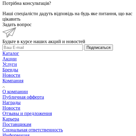
Потрібна консультація?
Наші спеціалісти дадуть відповідь на будь яке питання, що вас
цікавить
Задать вопрос
Будьте в курсе наших акций и новостей
Подписаться
Каталог
Акции
Услуги
Бренды
Новости
Компания
О компании
Публичная офферта
Награды
Новости
Отзывы и предложения
Карьера
Поставщикам
Социальная ответственность
Информация