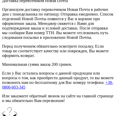
Доставка перевозчиком Новая Почта
Организуем доставку перевозчиком Новая Почта в рабочие
дни с понедельника по пятницу. Отправка ежедневно. Список
отделений Новой Почты появится у Вас в корзине при
оформлении заказа. Менеджер свяжется с Вами для
подтверждения заказа и условий доставки. После отправки
мы сообщим Вам номер ТТН. Вы можете отслеживать путь
следования посылки в приложении Новой Почты.
Перед получением обязательно осмотрите посылку. Если
товар не соответствует качеству или поврежден, Вы можете
оформить возврат.
Минимальная сумма заказа 200 гривен.
Если у Вас остались вопросы о данной продукции или
вопросы о том, как приобрести данный продукт, то вы можете
позвонить нам по бесплатному для Вас номеру телефона:
+38-
0800-603-345
Или заказжите обратный звонок на сайте на главной странице
и мы обязательно Вам перезвоним!