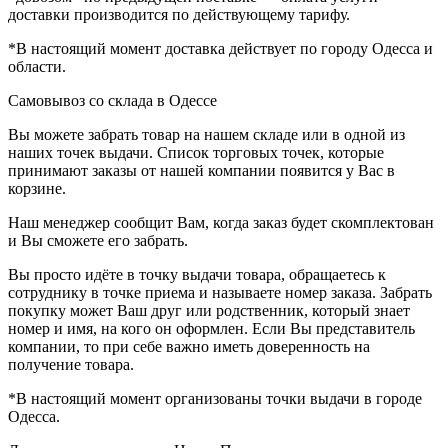
доставки производится по действующему тарифу.
*В настоящий момент доставка действует по городу Одесса и
области.
Самовывоз со склада в Одессе
Вы можете забрать товар на нашем складе или в одной из
наших точек выдачи. Список торговых точек, которые
принимают заказы от нашей компании появится у Вас в
корзине.
Наш менеджер сообщит Вам, когда заказ будет скомплектован
и Вы сможете его забрать.
Вы просто идёте в точку выдачи товара, обращаетесь к
сотруднику в точке приема и называете номер заказа. Забрать
покупку может Ваш друг или родственник, который знает
номер и имя, на кого он оформлен. Если Вы представитель
компании, то при себе важно иметь доверенность на
получение товара.
*В настоящий момент организованы точки выдачи в городе
Одесса.