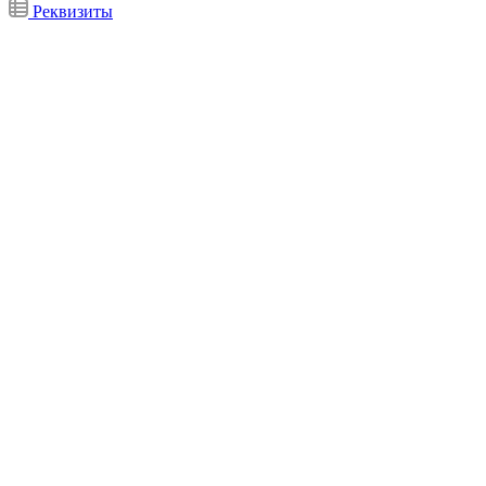
Реквизиты