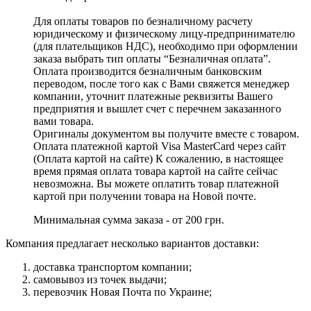
Для оплаты товаров по безналичному расчету
юридическому и физическому лицу-предпринимателю
(для плательщиков НДС), необходимо при оформлении
заказа выбрать тип оплаты “Безналичная оплата”.
Оплата производится безналичным банковским
переводом, после того как с Вами свяжется менеджер
компании, уточнит платежные реквизиты Вашего
предприятия и вышлет счет с перечнем заказанного
вами товара.
Оригиналы документом вы получите вместе с товаром.
Оплата платежной картой Visa MasterCard через сайт
(Оплата картой на сайте) К сожалению, в настоящее
время прямая оплата товара картой на сайте сейчас
невозможна. Вы можете оплатить товар платежной
картой при получении товара на Новой почте.
Минимальная сумма заказа - от 200 грн.
Компания предлагает несколько вариантов доставки:
доставка транспортом компании;
самовывоз из точек выдачи;
перевозчик Новая Почта по Украине;