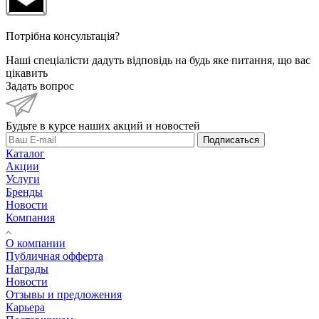
Потрібна консультація?
Наші спеціалісти дадуть відповідь на будь яке питання, що вас
цікавить
Задать вопрос
Будьте в курсе наших акций и новостей
Подписаться
Каталог
Акции
Услуги
Бренды
Новости
Компания
О компании
Публичная офферта
Награды
Новости
Отзывы и предложения
Карьера