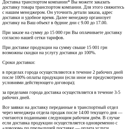
Доставка транспортом компании* Вы можете заказать
доставку товара транспортом компании. Для этого свяжитесь
с нашим менеджером. Он уточнить детали заказа, адрес
доставки и удобное время. Далее менеджер организует
доставку на Ваш объект в будние дни с 9.00 до 17.00.
При заказе на сумму до 15 000 грн Вы оплачиваете доставку
согласно нашей сетки тарифов.
При доставке продукции на сумму свыше 15 001 грн
возможны скидки на услугу доставки до 100%.
Сроки доставки:
в пределах города осуществляются в течение 2 рабочих дней
после 100% оплаты продукции (если иное не предусмотрено
условиями действующего договора);
за пределами города доставка осуществляется в течение 3-5
рабочих дней.
Все заявки на доставку переданные в транспортный отдел
через менеджера отдела продаж после 14:00 текущего дня —
считаются поданными следующим рабочим днём. В случае
если доставка продукции осуществляется одновременно с
«довозом» по предыдущей поставке — оплата услуги