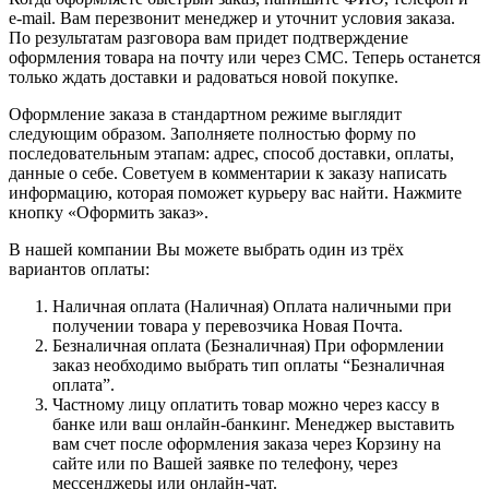
e-mail. Вам перезвонит менеджер и уточнит условия заказа.
По результатам разговора вам придет подтверждение
оформления товара на почту или через СМС. Теперь останется
только ждать доставки и радоваться новой покупке.
Оформление заказа в стандартном режиме выглядит
следующим образом. Заполняете полностью форму по
последовательным этапам: адрес, способ доставки, оплаты,
данные о себе. Советуем в комментарии к заказу написать
информацию, которая поможет курьеру вас найти. Нажмите
кнопку «Оформить заказ».
В нашей компании Вы можете выбрать один из трёх
вариантов оплаты:
Наличная оплата (Наличная) Оплата наличными при
получении товара у перевозчика Новая Почта.
Безналичная оплата (Безналичная) При оформлении
заказ необходимо выбрать тип оплаты “Безналичная
оплата”.
Частному лицу оплатить товар можно через кассу в
банке или ваш онлайн-банкинг. Менеджер выставить
вам счет после оформления заказа через Корзину на
сайте или по Вашей заявке по телефону, через
мессенджеры или онлайн-чат.