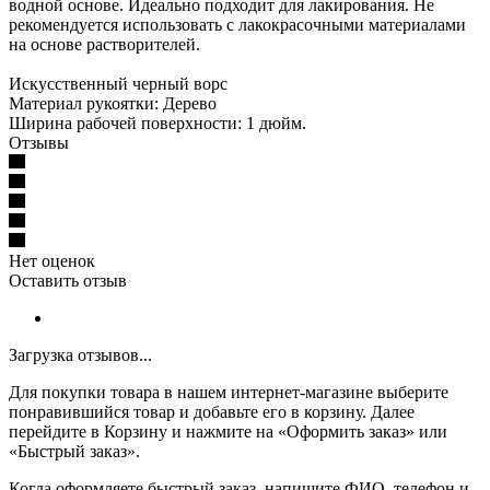
водной основе. Идеально подходит для лакирования. Не
рекомендуется использовать с лакокрасочными материалами
на основе растворителей.
Искусственный черный ворс
Материал рукоятки: Дерево
Ширина рабочей поверхности: 1 дюйм.
Отзывы
Нет оценок
Оставить отзыв
Загрузка отзывов...
Для покупки товара в нашем интернет-магазине выберите
понравившийся товар и добавьте его в корзину. Далее
перейдите в Корзину и нажмите на «Оформить заказ» или
«Быстрый заказ».
Когда оформляете быстрый заказ, напишите ФИО, телефон и