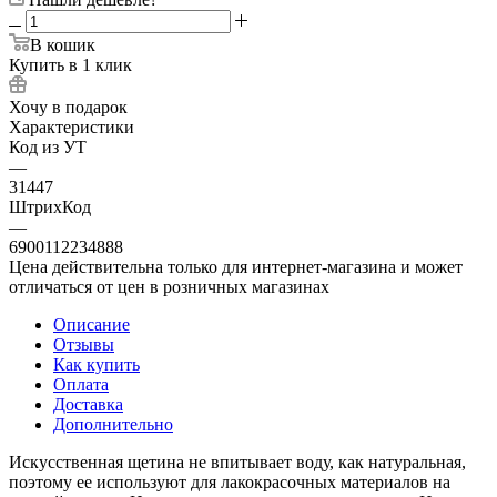
В кошик
Купить в 1 клик
Хочу в подарок
Характеристики
Код из УТ
—
31447
ШтрихКод
—
6900112234888
Цена действительна только для интернет-магазина и может
отличаться от цен в розничных магазинах
Описание
Отзывы
Как купить
Оплата
Доставка
Дополнительно
Искусственная щетина не впитывает воду, как натуральная,
поэтому ее используют для лакокрасочных материалов на